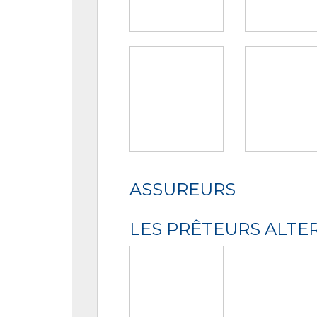
ASSUREURS
LES PRÊTEURS ALTE