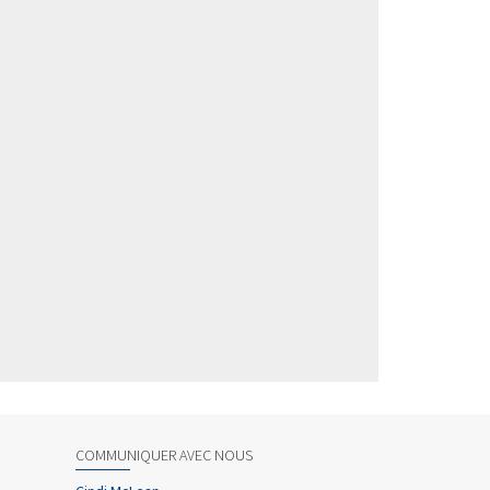
COMMUNIQUER AVEC NOUS