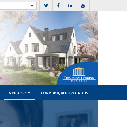
À PROPOS
COMMUNIQUER AVEC NOUS