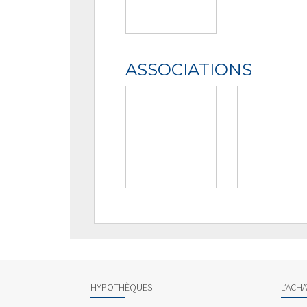
ASSOCIATIONS
HYPOTHÈQUES
L’ACH