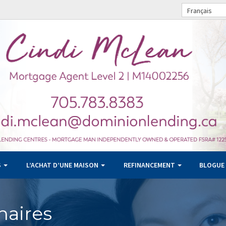
Français
S
L’ACHAT D’UNE MAISON
REFINANCEMENT
BLOGUE
naires