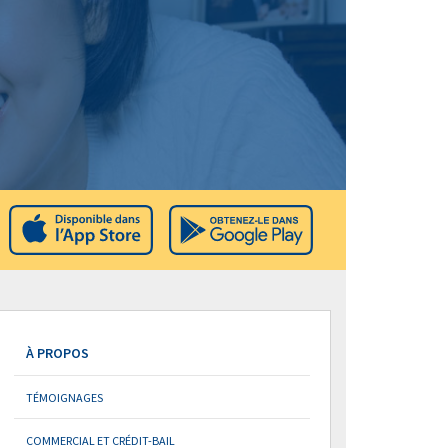
À PROPOS
TÉMOIGNAGES
COMMERCIAL ET CRÉDIT-BAIL