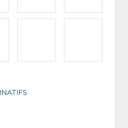
RNATIFS