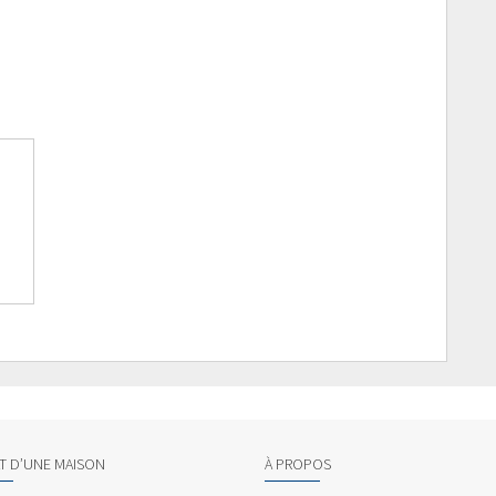
AT D’UNE MAISON
À PROPOS